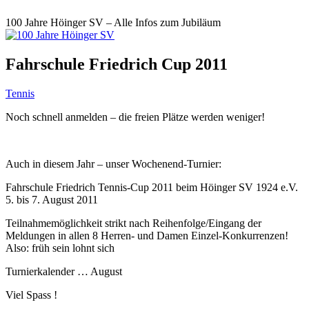
100 Jahre Höinger SV – Alle Infos zum Jubiläum
Fahrschule Friedrich Cup 2011
Tennis
Noch schnell anmelden – die freien Plätze werden weniger!
Auch in diesem Jahr – unser Wochenend-Turnier:
Fahrschule Friedrich Tennis-Cup 2011 beim Höinger SV 1924 e.V.
5. bis 7. August 2011
Teilnahmemöglichkeit strikt nach Reihenfolge/Eingang der
Meldungen in allen 8 Herren- und Damen Einzel-Konkurrenzen!
Also: früh sein lohnt sich
Turnierkalender … August
Viel Spass !