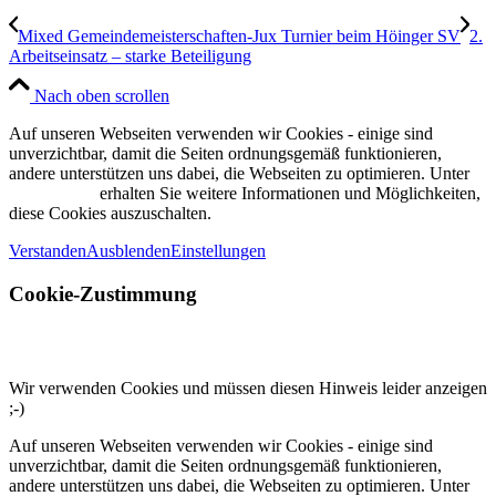
Mixed Gemeindemeisterschaften-Jux Turnier beim Höinger SV
2.
Arbeitseinsatz – starke Beteiligung
Nach oben scrollen
Auf unseren Webseiten verwenden wir Cookies - einige sind
unverzichtbar, damit die Seiten ordnungsgemäß funktionieren,
andere unterstützen uns dabei, die Webseiten zu optimieren. Unter
Datenschutz
erhalten Sie weitere Informationen und Möglichkeiten,
diese Cookies auszuschalten.
Verstanden
Ausblenden
Einstellungen
Cookie-Zustimmung
Wir verwenden Cookies und müssen diesen Hinweis leider anzeigen
;-)
Auf unseren Webseiten verwenden wir Cookies - einige sind
unverzichtbar, damit die Seiten ordnungsgemäß funktionieren,
andere unterstützen uns dabei, die Webseiten zu optimieren. Unter