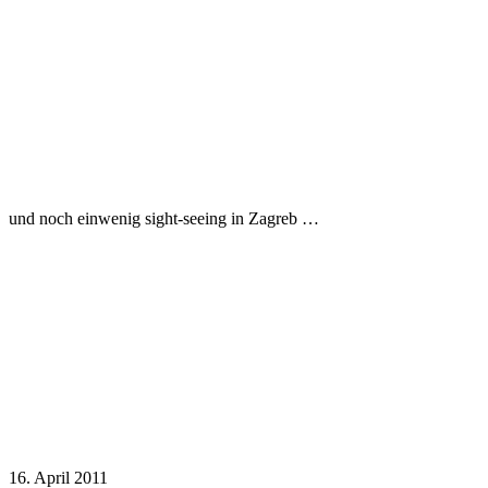
und noch einwenig sight-seeing in Zagreb …
16. April 2011