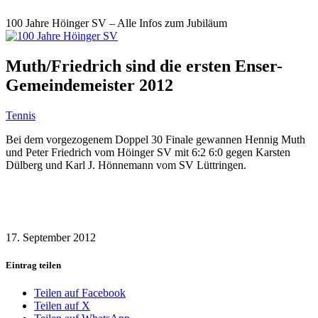
100 Jahre Höinger SV – Alle Infos zum Jubiläum
Muth/Friedrich sind die ersten Enser-
Gemeindemeister 2012
Tennis
Bei dem vorgezogenem Doppel 30 Finale gewannen Hennig Muth
und Peter Friedrich vom Höinger SV mit 6:2 6:0 gegen Karsten
Dülberg und Karl J. Hönnemann vom SV Lüttringen.
17. September 2012
Eintrag teilen
Teilen auf Facebook
Teilen auf X