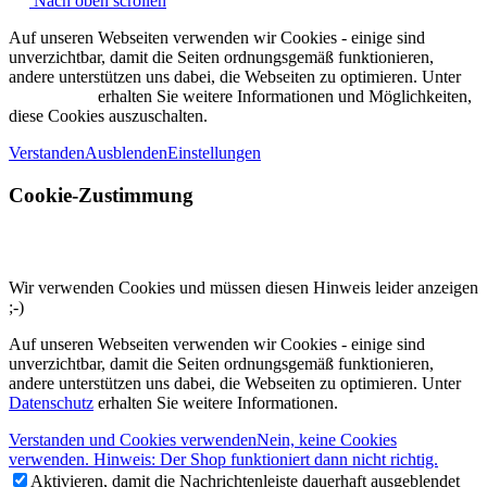
Nach oben scrollen
Auf unseren Webseiten verwenden wir Cookies - einige sind
unverzichtbar, damit die Seiten ordnungsgemäß funktionieren,
andere unterstützen uns dabei, die Webseiten zu optimieren. Unter
Datenschutz
erhalten Sie weitere Informationen und Möglichkeiten,
diese Cookies auszuschalten.
Verstanden
Ausblenden
Einstellungen
Cookie-Zustimmung
Wir verwenden Cookies und müssen diesen Hinweis leider anzeigen
;-)
Auf unseren Webseiten verwenden wir Cookies - einige sind
unverzichtbar, damit die Seiten ordnungsgemäß funktionieren,
andere unterstützen uns dabei, die Webseiten zu optimieren. Unter
Datenschutz
erhalten Sie weitere Informationen.
Verstanden und Cookies verwenden
Nein, keine Cookies
verwenden. Hinweis: Der Shop funktioniert dann nicht richtig.
Aktivieren, damit die Nachrichtenleiste dauerhaft ausgeblendet