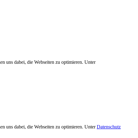
zen uns dabei, die Webseiten zu optimieren. Unter
Datenschutz
zen uns dabei, die Webseiten zu optimieren. Unter
Datenschutz