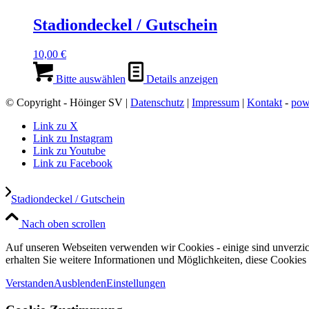
Stadiondeckel / Gutschein
10,00
€
Bitte auswählen
Details anzeigen
© Copyright - Höinger SV |
Datenschutz
|
Impressum
|
Kontakt
-
pow
Link zu X
Link zu Instagram
Link zu Youtube
Link zu Facebook
Stadiondeckel / Gutschein
Nach oben scrollen
Auf unseren Webseiten verwenden wir Cookies - einige sind unverzich
erhalten Sie weitere Informationen und Möglichkeiten, diese Cookies
Verstanden
Ausblenden
Einstellungen