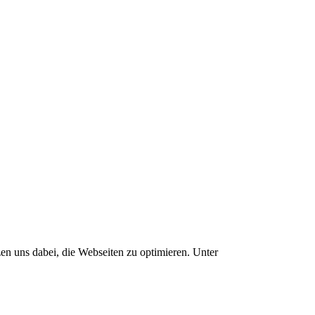
zen uns dabei, die Webseiten zu optimieren. Unter
Datenschutz