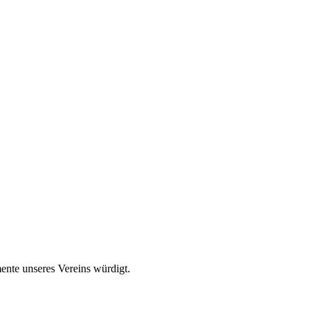
ente unseres Vereins würdigt.