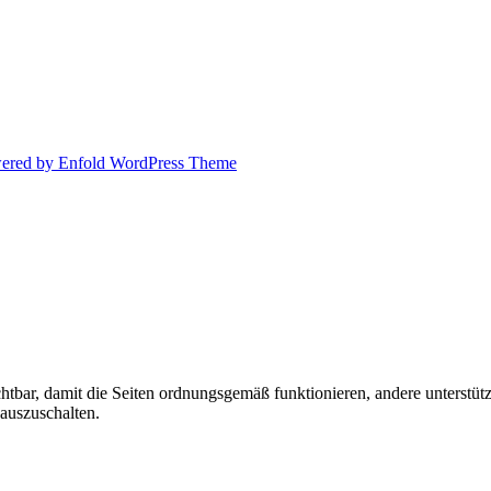
ered by Enfold WordPress Theme
tbar, damit die Seiten ordnungsgemäß funktionieren, andere unterstüt
 auszuschalten.