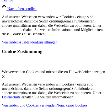
Teams!
Nach oben scrollen
Auf unseren Webseiten verwenden wir Cookies - einige sind
unverzichtbar, damit die Seiten ordnungsgemäß funktionieren,
andere unterstützen uns dabei, die Webseiten zu optimieren. Unter
Datenschutz
erhalten Sie weitere Informationen und Möglichkeiten,
diese Cookies auszuschalten.
Verstanden
Ausblenden
Einstellungen
Cookie-Zustimmung
Wir verwenden Cookies und müssen diesen Hinweis leider anzeigen
;-)
Auf unseren Webseiten verwenden wir Cookies - einige sind
unverzichtbar, damit die Seiten ordnungsgemäß funktionieren,
andere unterstützen uns dabei, die Webseiten zu optimieren. Unter
Datenschutz
erhalten Sie weitere Informationen.
Verstanden und Cookies verwenden
Nein, keine Cookies