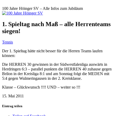
100 Jahre Höinger SV – Alle Infos zum Jubiläum
1. Spieltag nach Maß – alle Herrenteams
siegen!
Tennis
Der 1. Spieltag hätte nicht besser für die Herren Teams laufen
können:
Die HERREN 30 gewinnen in der Südwestfalenliga auswärts in
Herdringen 6:3 – parallel punkten die HERREN 40 zuhause gegen
Brilon in der Kreisliga 8:1 und am Sonntag folgt die MEDEN mit
5:4 gegen Wulmeringausen in der 2. Kreisklasse.
Klasse – Glückwunsch !!!! UND – weiter so !!!
15. Mai 2011
Eintrag teilen