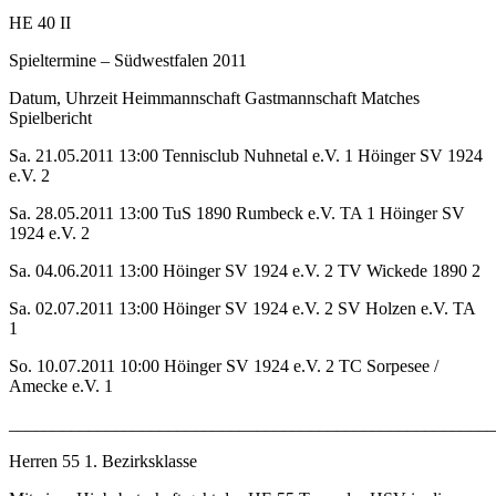
HE 40 II
Spieltermine – Südwestfalen 2011
Datum, Uhrzeit Heimmannschaft Gastmannschaft Matches
Spielbericht
Sa. 21.05.2011 13:00 Tennisclub Nuhnetal e.V. 1 Höinger SV 1924
e.V. 2
Sa. 28.05.2011 13:00 TuS 1890 Rumbeck e.V. TA 1 Höinger SV
1924 e.V. 2
Sa. 04.06.2011 13:00 Höinger SV 1924 e.V. 2 TV Wickede 1890 2
Sa. 02.07.2011 13:00 Höinger SV 1924 e.V. 2 SV Holzen e.V. TA
1
So. 10.07.2011 10:00 Höinger SV 1924 e.V. 2 TC Sorpesee /
Amecke e.V. 1
_______________________________________________________
Herren 55 1. Bezirksklasse