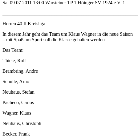
Sa. 09.07.2011 13:00 Warsteiner TP 1 Höinger SV 1924 e.V. 1
______________________________________________________
Herren 40 II Kreisliga
In diesem Jahr geht das Team um Klaus Wagner in die neue Saison
– mit Spaß am Sport soll die Klasse gehalten werden.
Das Team:
Thiele, Rolf
Brambring, Andre
Schulte, Arno
Neuhaus, Stefan
Pacheco, Carlos
Wagner, Klaus
Neuhaus, Christoph
Becker, Frank