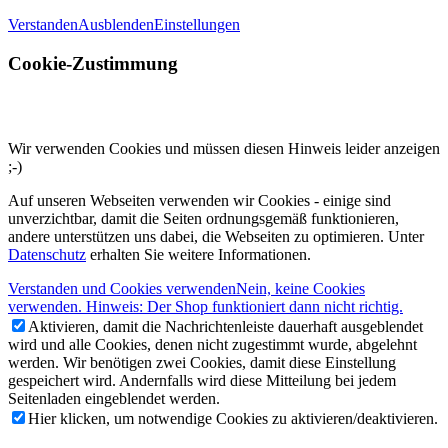
Verstanden
Ausblenden
Einstellungen
Cookie-Zustimmung
Wir verwenden Cookies und müssen diesen Hinweis leider anzeigen
;-)
Auf unseren Webseiten verwenden wir Cookies - einige sind
unverzichtbar, damit die Seiten ordnungsgemäß funktionieren,
andere unterstützen uns dabei, die Webseiten zu optimieren. Unter
Datenschutz
erhalten Sie weitere Informationen.
Verstanden und Cookies verwenden
Nein, keine Cookies
verwenden. Hinweis: Der Shop funktioniert dann nicht richtig.
Aktivieren, damit die Nachrichtenleiste dauerhaft ausgeblendet
wird und alle Cookies, denen nicht zugestimmt wurde, abgelehnt
werden. Wir benötigen zwei Cookies, damit diese Einstellung
gespeichert wird. Andernfalls wird diese Mitteilung bei jedem
Seitenladen eingeblendet werden.
Hier klicken, um notwendige Cookies zu aktivieren/deaktivieren.