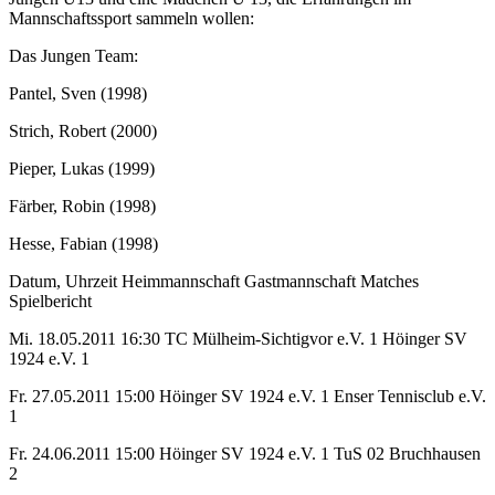
Mannschaftssport sammeln wollen:
Das Jungen Team:
Pantel, Sven (1998)
Strich, Robert (2000)
Pieper, Lukas (1999)
Färber, Robin (1998)
Hesse, Fabian (1998)
Datum, Uhrzeit Heimmannschaft Gastmannschaft Matches
Spielbericht
Mi. 18.05.2011 16:30 TC Mülheim-Sichtigvor e.V. 1 Höinger SV
1924 e.V. 1
Fr. 27.05.2011 15:00 Höinger SV 1924 e.V. 1 Enser Tennisclub e.V.
1
Fr. 24.06.2011 15:00 Höinger SV 1924 e.V. 1 TuS 02 Bruchhausen
2