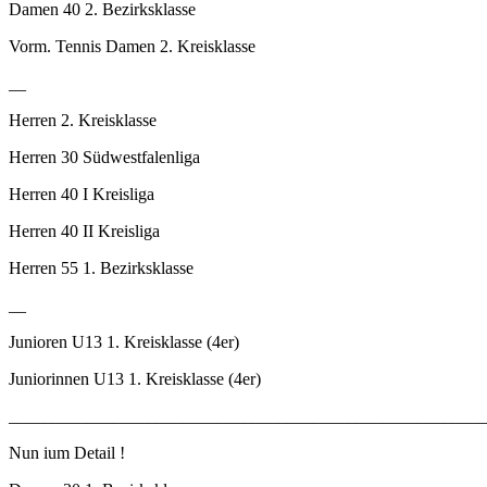
Damen 40 2. Bezirksklasse
Vorm. Tennis Damen 2. Kreisklasse
__
Herren 2. Kreisklasse
Herren 30 Südwestfalenliga
Herren 40 I Kreisliga
Herren 40 II Kreisliga
Herren 55 1. Bezirksklasse
__
Junioren U13 1. Kreisklasse (4er)
Juniorinnen U13 1. Kreisklasse (4er)
_______________________________________________________
Nun ium Detail !