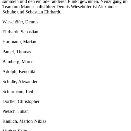
sammeln und den ein oder anderen Punkt gewinnen. Neuzugang im
Team um Mannschaftsführer Dennis Wiesehöfer ist Alexander
Schulte und Sebastian Ehrhardt.
Wiesehöfer, Dennis
Ehrhardt, Sebastian
Hartmann, Marian
Pantel, Thomas
Bamberg, Marcel
Adolph, Benedikt
Schulte, Alexander
Schürmann, Leif
Dörfler, Christopher
Pietsch, Julian
Kaulich, Marlon-Niklas