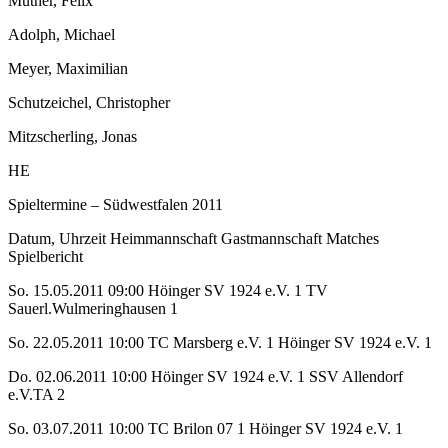
Müther, Felix
Adolph, Michael
Meyer, Maximilian
Schutzeichel, Christopher
Mitzscherling, Jonas
HE
Spieltermine – Südwestfalen 2011
Datum, Uhrzeit Heimmannschaft Gastmannschaft Matches
Spielbericht
So. 15.05.2011 09:00 Höinger SV 1924 e.V. 1 TV
Sauerl.Wulmeringhausen 1
So. 22.05.2011 10:00 TC Marsberg e.V. 1 Höinger SV 1924 e.V. 1
Do. 02.06.2011 10:00 Höinger SV 1924 e.V. 1 SSV Allendorf
e.V.TA 2
So. 03.07.2011 10:00 TC Brilon 07 1 Höinger SV 1924 e.V. 1