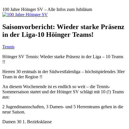
100 Jahre Höinger SV – Alle Infos zum Jubiläum
Saisonvorbericht: Wieder starke Präsenz
in der Liga-10 Höinger Teams!
Tennis
Höinger SV Tennis: Wieder starke Präsenz in der Liga – 10 Teams
!!
Herren 30 erstmals in der Südwestfalenliga – höchstspielendes 30er
Team in der Region !!
An diesem Wochenende ist es endlich so weit – die Tennis-
Sommersaison startet und der Höinger SV schlägt mit 10 (!) Teams
aus:
2 Jugendmannschaften, 3 Damen- und 5 Herrenteams gehen in die
neue Saison.
Damen 30 1. Bezirksklasse