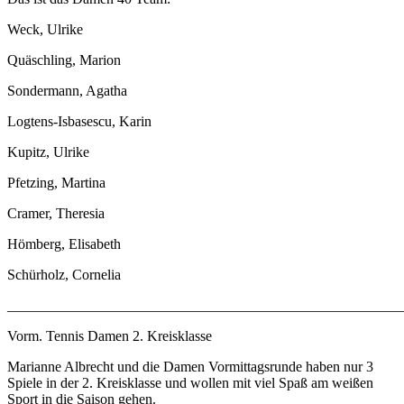
Weck, Ulrike
Quäschling, Marion
Sondermann, Agatha
Logtens-Isbasescu, Karin
Kupitz, Ulrike
Pfetzing, Martina
Cramer, Theresia
Hömberg, Elisabeth
Schürholz, Cornelia
______________________________________________________
Vorm. Tennis Damen 2. Kreisklasse
Marianne Albrecht und die Damen Vormittagsrunde haben nur 3
Spiele in der 2. Kreisklasse und wollen mit viel Spaß am weißen
Sport in die Saison gehen.