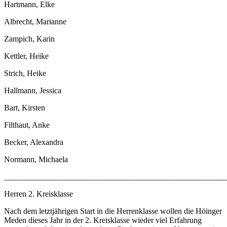
Hartmann, Elke
Albrecht, Marianne
Zampich, Karin
Kettler, Heike
Strich, Heike
Hallmann, Jessica
Bart, Kirsten
Filthaut, Anke
Becker, Alexandra
Normann, Michaela
______________________________________________________
Herren 2. Kreisklasse
Nach dem letztjährigen Start in die Herrenklasse wollen die Höinger
Meden dieses Jahr in der 2. Kreisklasse wieder viel Erfahrung