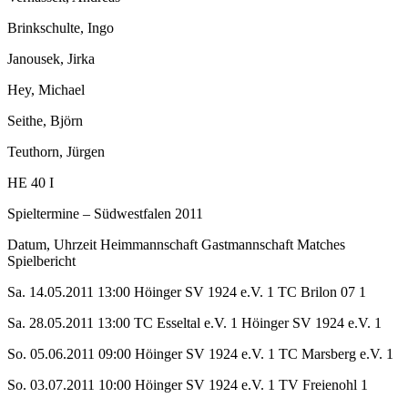
Brinkschulte, Ingo
Janousek, Jirka
Hey, Michael
Seithe, Björn
Teuthorn, Jürgen
HE 40 I
Spieltermine – Südwestfalen 2011
Datum, Uhrzeit Heimmannschaft Gastmannschaft Matches
Spielbericht
Sa. 14.05.2011 13:00 Höinger SV 1924 e.V. 1 TC Brilon 07 1
Sa. 28.05.2011 13:00 TC Esseltal e.V. 1 Höinger SV 1924 e.V. 1
So. 05.06.2011 09:00 Höinger SV 1924 e.V. 1 TC Marsberg e.V. 1
So. 03.07.2011 10:00 Höinger SV 1924 e.V. 1 TV Freienohl 1