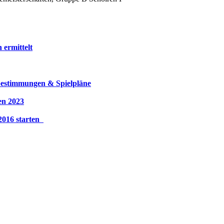
 ermittelt
bestimmungen & Spielpläne
en 2023
2016 starten