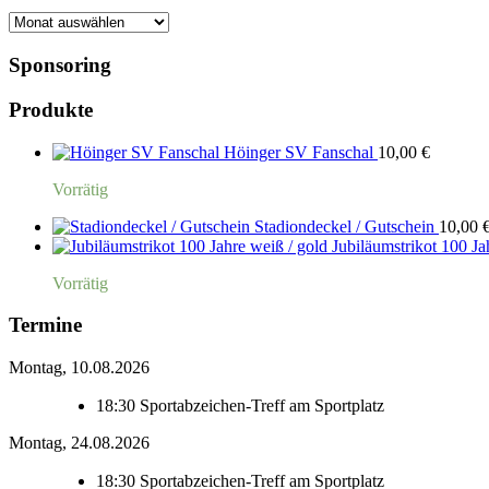
Monatsarchiv
Sponsoring
Produkte
Höinger SV Fanschal
10,00
€
Vorrätig
Stadiondeckel / Gutschein
10,00
Jubiläumstrikot 100 Ja
Vorrätig
Termine
Montag, 10.08.2026
18:30
Sportabzeichen-Treff am Sportplatz
Montag, 24.08.2026
18:30
Sportabzeichen-Treff am Sportplatz