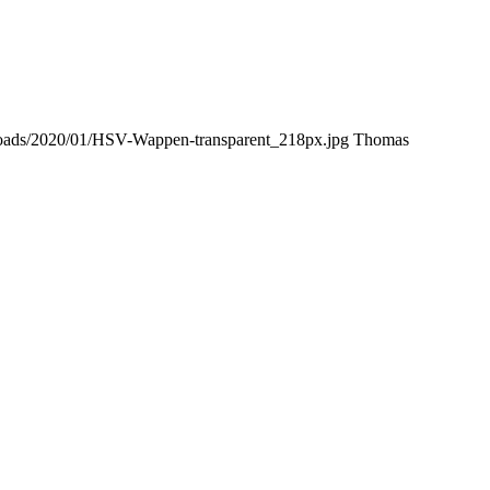
ploads/2020/01/HSV-Wappen-transparent_218px.jpg
Thomas