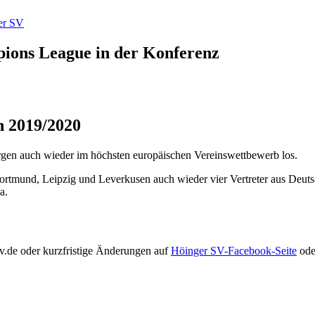
pions League in der Konferenz
n 2019/2020
orgen auch wieder im höchsten europäischen Vereinswettbewerb los.
tmund, Leipzig und Leverkusen auch wieder vier Vertreter aus Deutschl
a.
v.de oder kurzfristige Änderungen auf
Höinger SV-Facebook-Seite
ode