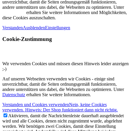
unverzichtbar, damit die Seiten ordnungsgemäß funktionieren,
andere unterstützen uns dabei, die Webseiten zu optimieren. Unter
Datenschutz
erhalten Sie weitere Informationen und Möglichkeiten,
diese Cookies auszuschalten.
Verstanden
Ausblenden
Einstellungen
Cookie-Zustimmung
Wir verwenden Cookies und müssen diesen Hinweis leider anzeigen
;-)
Auf unseren Webseiten verwenden wir Cookies - einige sind
unverzichtbar, damit die Seiten ordnungsgemäß funktionieren,
andere unterstützen uns dabei, die Webseiten zu optimieren. Unter
Datenschutz
erhalten Sie weitere Informationen.
Verstanden und Cookies verwenden
Nein, keine Cookies
verwenden. Hinweis: Der Shop funktioniert dann nicht richtig.
Aktivieren, damit die Nachrichtenleiste dauerhaft ausgeblendet
wird und alle Cookies, denen nicht zugestimmt wurde, abgelehnt
werden. Wir benötigen zwei Cookies, damit diese Einstellung